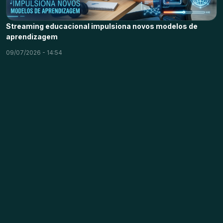
Streaming educacional impulsiona novos modelos de
aprendizagem
09/07/2026 - 14:54