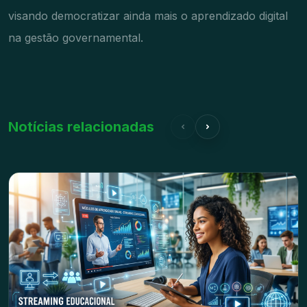
visando democratizar ainda mais o aprendizado digital
na gestão governamental.
Notícias relacionadas