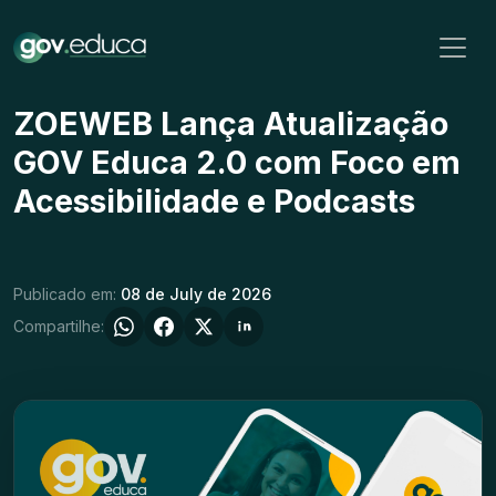
ZOEWEB Lança Atualização
GOV Educa 2.0 com Foco em
Acessibilidade e Podcasts
Publicado em:
08 de July de 2026
Compartilhe: