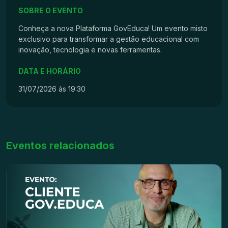
SOBRE O EVENTO
Conheça a nova Plataforma GovEduca! Um evento misto
exclusivo para transformar a gestão educacional com
inovação, tecnologia e novas ferramentas.
DATA E HORÁRIO
31/07/2026 às 19:30
Eventos relacionados