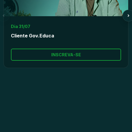
Dia 31/07
Cliente Gov.Educa
INSCREVA-SE